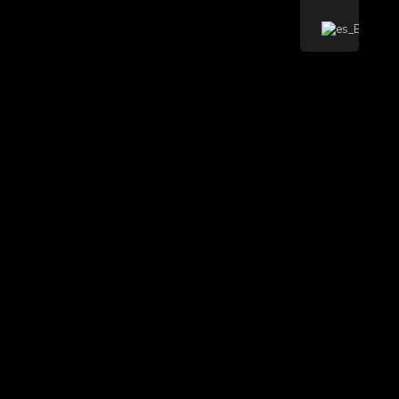
1
Slottica Casino Polska
Slottica Casino PL Serdecznie witamy na oficjalnej stronie