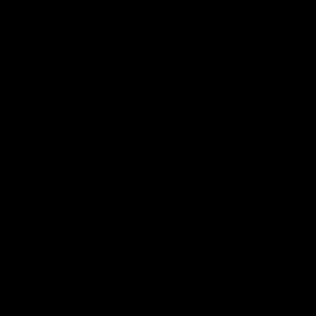
Uncategorized