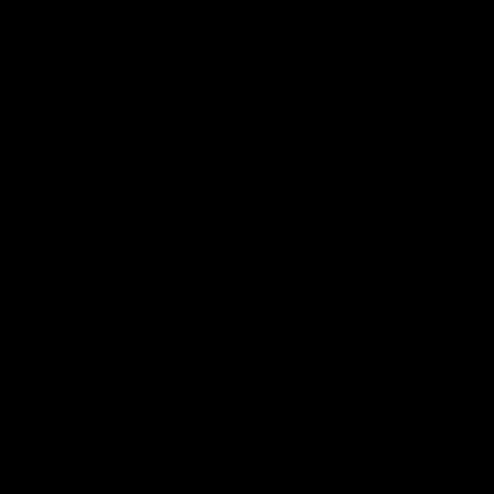
Uncategorized
Online Casino One: